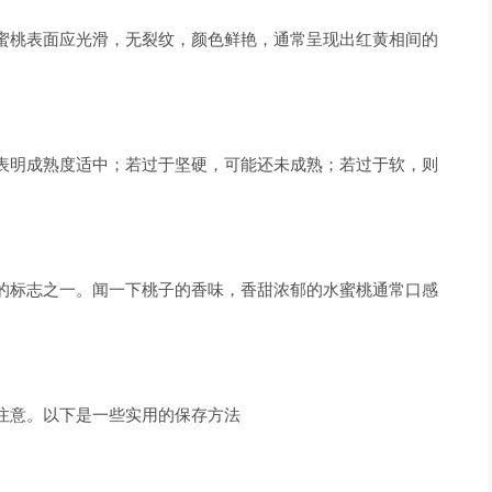
蜜桃表面应光滑，无裂纹，颜色鲜艳，通常呈现出红黄相间的
表明成熟度适中；若过于坚硬，可能还未成熟；若过于软，则
的标志之一。闻一下桃子的香味，香甜浓郁的水蜜桃通常口感
注意。以下是一些实用的保存方法