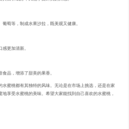
、葡萄等，制成水果沙拉，既美观又健康。
口感更加清新。
焙食品，增添了甜美的果香。
的水蜜桃都有其独特的风味。无论是在市场上挑选，还是在家
度地享受水蜜桃的美味。希望大家能找到自己喜欢的水蜜桃，