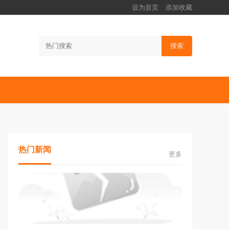
设为首页
添加收藏
搜索
热门新闻
更多