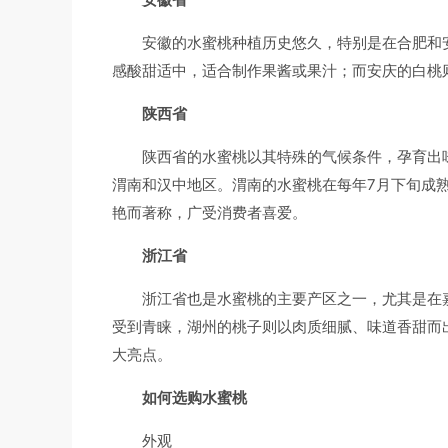
安徽的水蜜桃种植历史悠久，特别是在合肥和
感酸甜适中，适合制作果酱或果汁；而安庆的白桃
陕西省
陕西省的水蜜桃以其特殊的气候条件，孕育出
渭南和汉中地区。渭南的水蜜桃在每年7月下旬成
艳而著称，广受消费者喜爱。
浙江省
浙江省也是水蜜桃的主要产区之一，尤其是在
受到青睐，湖州的桃子则以肉质细腻、味道香甜而
大亮点。
如何选购水蜜桃
外观