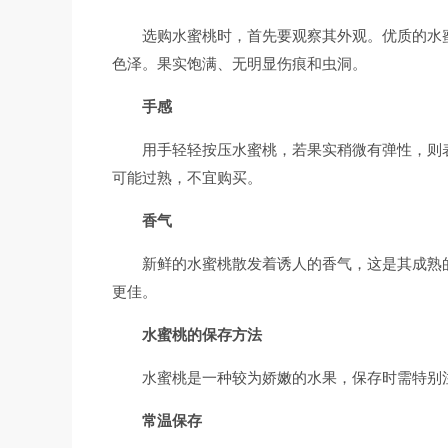
选购水蜜桃时，首先要观察其外观。优质的水
色泽。果实饱满、无明显伤痕和虫洞。
手感
用手轻轻按压水蜜桃，若果实稍微有弹性，则
可能过熟，不宜购买。
香气
新鲜的水蜜桃散发着诱人的香气，这是其成熟
更佳。
水蜜桃的保存方法
水蜜桃是一种较为娇嫩的水果，保存时需特别
常温保存