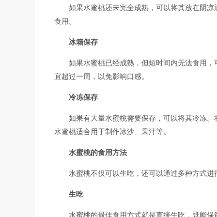
如果水蜜桃还未完全成熟，可以将其放在阴凉
食用。
冰箱保存
如果水蜜桃已经成熟，但短时间内无法食用，
宜超过一周，以免影响口感。
冷冻保存
如果有大量水蜜桃需要保存，可以将其冷冻。
水蜜桃适合用于制作冰沙、果汁等。
水蜜桃的食用方法
水蜜桃不仅可以生吃，还可以通过多种方式进
生吃
水蜜桃的最佳食用方式就是直接生吃，既能保