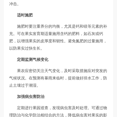
冲击。
适时施肥
施肥时要注重养分的均衡，尤其是钙和镁等元素的补
充。可在果实发育期适量施用含钙的肥料，如石灰或钙
肥，以增强果实的皮厚度和韧性。避免氮肥的过量施用，
以防果实过快生长。
定期监测气候变化
果农应密切关注天气变化，及时采取措施应对突发的
气候状况。在预测有暴雨来临时，提前做好排水工作，防
止土壤过于潮湿。
加强病虫害防治
定期进行果园巡查，发现病虫害及时处理。可通过物
理防治与化学防治相结合的方法，降低病虫害对果实的影