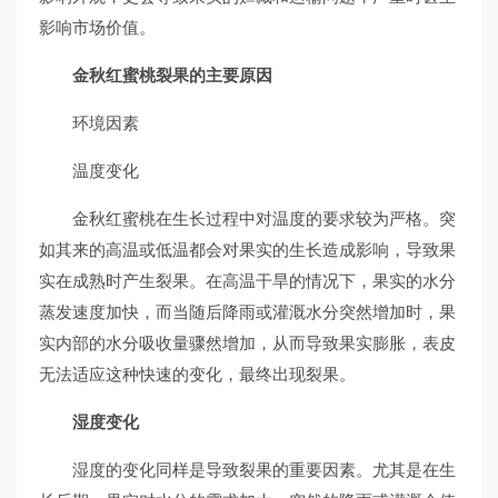
影响市场价值。
金秋红蜜桃裂果的主要原因
环境因素
温度变化
金秋红蜜桃在生长过程中对温度的要求较为严格。突
如其来的高温或低温都会对果实的生长造成影响，导致果
实在成熟时产生裂果。在高温干旱的情况下，果实的水分
蒸发速度加快，而当随后降雨或灌溉水分突然增加时，果
实内部的水分吸收量骤然增加，从而导致果实膨胀，表皮
无法适应这种快速的变化，最终出现裂果。
湿度变化
湿度的变化同样是导致裂果的重要因素。尤其是在生