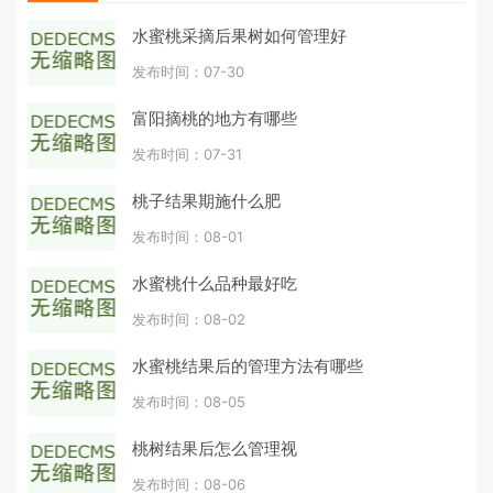
水蜜桃采摘后果树如何管理好
发布时间：07-30
富阳摘桃的地方有哪些
发布时间：07-31
桃子结果期施什么肥
发布时间：08-01
水蜜桃什么品种最好吃
发布时间：08-02
水蜜桃结果后的管理方法有哪些
发布时间：08-05
桃树结果后怎么管理视
发布时间：08-06