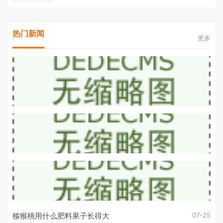
热门新闻
更多
07-25
猕猴桃用什么肥料果子长得大