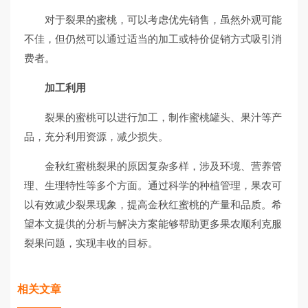
对于裂果的蜜桃，可以考虑优先销售，虽然外观可能
不佳，但仍然可以通过适当的加工或特价促销方式吸引消
费者。
加工利用
裂果的蜜桃可以进行加工，制作蜜桃罐头、果汁等产
品，充分利用资源，减少损失。
金秋红蜜桃裂果的原因复杂多样，涉及环境、营养管
理、生理特性等多个方面。通过科学的种植管理，果农可
以有效减少裂果现象，提高金秋红蜜桃的产量和品质。希
望本文提供的分析与解决方案能够帮助更多果农顺利克服
裂果问题，实现丰收的目标。
相关文章