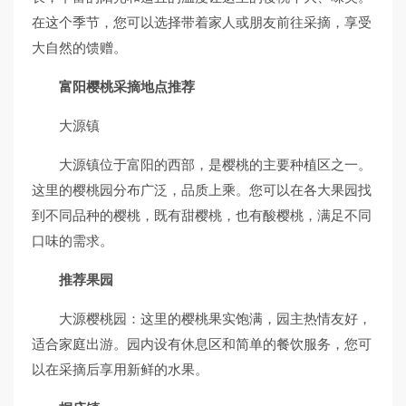
在这个季节，您可以选择带着家人或朋友前往采摘，享受
大自然的馈赠。
富阳樱桃采摘地点推荐
大源镇
大源镇位于富阳的西部，是樱桃的主要种植区之一。
这里的樱桃园分布广泛，品质上乘。您可以在各大果园找
到不同品种的樱桃，既有甜樱桃，也有酸樱桃，满足不同
口味的需求。
推荐果园
大源樱桃园：这里的樱桃果实饱满，园主热情友好，
适合家庭出游。园内设有休息区和简单的餐饮服务，您可
以在采摘后享用新鲜的水果。