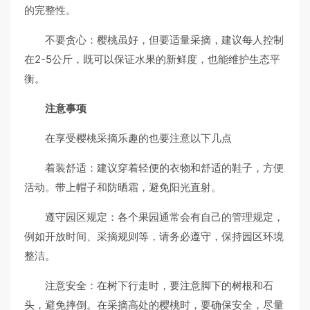
的完整性。
不要贪心：樱桃虽好，但要适量采摘，建议每人控制
在2-5公斤，既可以保证水果的新鲜度，也能维护生态平
衡。
注意事项
在享受樱桃采摘乐趣的也要注意以下几点
着装舒适：建议穿着轻便的衣物和舒适的鞋子，方便
活动。带上帽子和防晒霜，避免阳光直射。
遵守园区规定：各个果园通常会有自己的管理规定，
例如开放时间、采摘规则等，请务必遵守，保持园区环境
整洁。
注意安全：在树下行走时，要注意脚下的树根和石
头，避免摔倒。在采摘高处的樱桃时，要确保安全，尽量