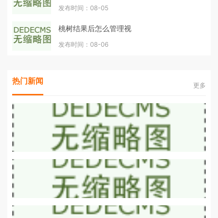
发布时间：08-05
桃树结果后怎么管理视
发布时间：08-06
热门新闻
更多