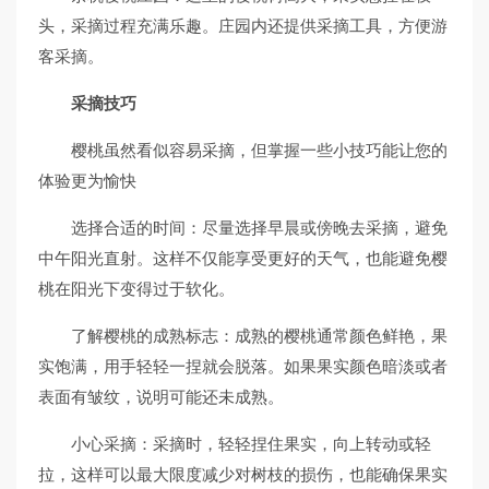
头，采摘过程充满乐趣。庄园内还提供采摘工具，方便游
客采摘。
采摘技巧
樱桃虽然看似容易采摘，但掌握一些小技巧能让您的
体验更为愉快
选择合适的时间：尽量选择早晨或傍晚去采摘，避免
中午阳光直射。这样不仅能享受更好的天气，也能避免樱
桃在阳光下变得过于软化。
了解樱桃的成熟标志：成熟的樱桃通常颜色鲜艳，果
实饱满，用手轻轻一捏就会脱落。如果果实颜色暗淡或者
表面有皱纹，说明可能还未成熟。
小心采摘：采摘时，轻轻捏住果实，向上转动或轻
拉，这样可以最大限度减少对树枝的损伤，也能确保果实