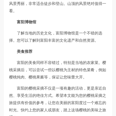
风景秀丽，非常适合徒步和登山。山顶的风景绝对值得一
看。
富阳博物馆
了解当地的历史文化，富阳博物馆是一个不错的选
择。您可以了解到富阳丰富的文化遗产和自然资源。
美食推荐
富阳的美食同样不容错过，特别是当地的农家菜。樱
桃采摘后，可以尝试一些以樱桃为主材的特色菜肴，例如
樱桃炖肉、樱桃果酱等，保证让您味蕾大开。
富阳的樱桃采摘不仅是一项有趣的活动，更是亲近自
然、享受生活的绝佳方式。希望本文能为您的樱桃采摘之
旅提供有价值的参考，让您在美丽的富阳度过一个难忘的
时光。快约上您的家人或朋友，踏上这场樱桃的美味之旅