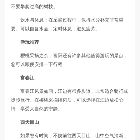
不要攀爬过高的树枝。
饮水与休息：在采摘过程中，保持水分补充非常重
要。可以自备水壶，定时休息，避免疲劳。
游玩推荐
樱桃采摘之余，富阳还有许多其他值得游玩的景点，
您可以顺便安排一下行程
富春江
富春江风景如画，江边有很多步道，非常适合骑行或
徒步旅行。在樱桃采摘结束后，可以选择在江边放松心
情，享受大自然的宁静。
西天目山
如果您有时间，不妨前往西天目山，山中空气清新，