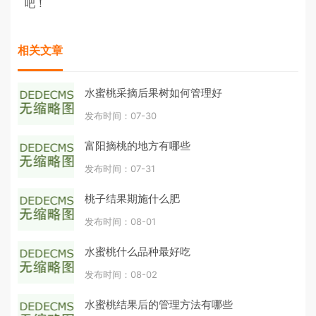
吧！
相关文章
水蜜桃采摘后果树如何管理好
发布时间：07-30
富阳摘桃的地方有哪些
发布时间：07-31
桃子结果期施什么肥
发布时间：08-01
水蜜桃什么品种最好吃
发布时间：08-02
水蜜桃结果后的管理方法有哪些