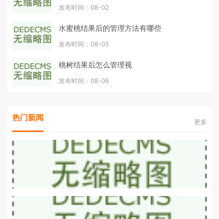
发布时间：08-02
水蜜桃结果后的管理方法有哪些
发布时间：08-05
桃树结果后怎么管理视
发布时间：08-06
热门新闻
更多