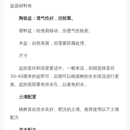
盆器材料有
陶瓷盆：透气性好，但较重。
塑料盆：轻便易移动，但透气性较差。
木盆：自然美观，但需要防腐处理。
尺寸
盆的直径和深度要适中。一般来说，初期选择直径
30-40厘米的盆即可，后期可以根据树的生长情况进行更
换。盆的底部要有排水孔，以避免积水。
土壤配置
桃树喜欢排水良好、肥沃的土壤。推荐使用以下土壤
配方
基本配方