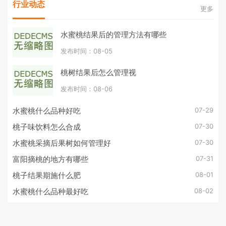
行业动态
更多
水蜜桃结果后的管理方法有哪些
发布时间：08-05
桃树结果后怎么管理视
发布时间：08-06
07-29
水蜜桃什么品种好吃
07-30
桃子味饮料怎么合成
07-30
水蜜桃采摘后果树如何管理好
07-31
富阳摘桃的地方有哪些
08-01
桃子结果期施什么肥
08-02
水蜜桃什么品种最好吃