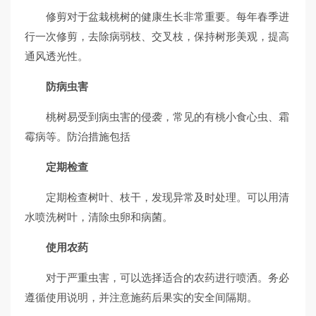
修剪对于盆栽桃树的健康生长非常重要。每年春季进
行一次修剪，去除病弱枝、交叉枝，保持树形美观，提高
通风透光性。
防病虫害
桃树易受到病虫害的侵袭，常见的有桃小食心虫、霜
霉病等。防治措施包括
定期检查
定期检查树叶、枝干，发现异常及时处理。可以用清
水喷洗树叶，清除虫卵和病菌。
使用农药
对于严重虫害，可以选择适合的农药进行喷洒。务必
遵循使用说明，并注意施药后果实的安全间隔期。