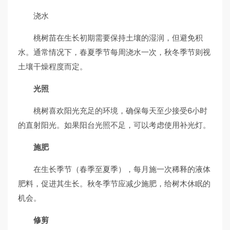
浇水
桃树苗在生长初期需要保持土壤的湿润，但避免积
水。通常情况下，春夏季节每周浇水一次，秋冬季节则视
土壤干燥程度而定。
光照
桃树喜欢阳光充足的环境，确保每天至少接受6小时
的直射阳光。如果阳台光照不足，可以考虑使用补光灯。
施肥
在生长季节（春季至夏季），每月施一次稀释的液体
肥料，促进其生长。秋冬季节应减少施肥，给树木休眠的
机会。
修剪