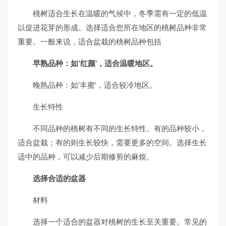
桃树适合生长在温暖的气候中，冬季需有一定的低温
以促进花芽的形成。选择适合您所在地区的桃树品种非常
重要。一般来说，适合盆栽的桃树品种包括
早熟品种：如‘红颜’，适合温暖地区。
晚熟品种：如‘丰蜜’，适合较冷地区。
生长特性
不同品种的桃树有不同的生长特性。有的品种较小，
适合盆栽；有的则生长较快，需要更多的空间。选择生长
适中的品种，可以减少后期修剪的麻烦。
选择合适的盆器
材料
选择一个适合的盆器对桃树的生长至关重要。常见的