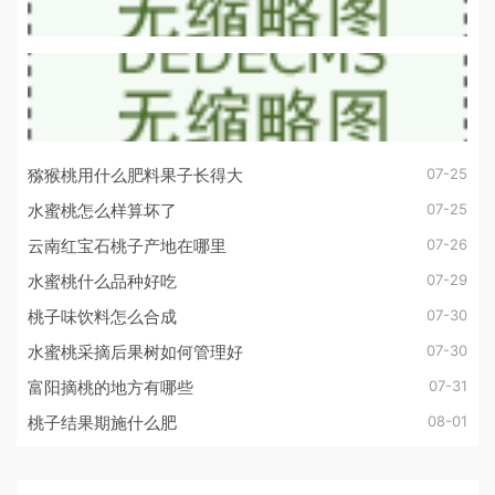
07-25
猕猴桃用什么肥料果子长得大
07-25
水蜜桃怎么样算坏了
07-26
云南红宝石桃子产地在哪里
07-29
水蜜桃什么品种好吃
07-30
桃子味饮料怎么合成
07-30
水蜜桃采摘后果树如何管理好
07-31
富阳摘桃的地方有哪些
08-01
桃子结果期施什么肥