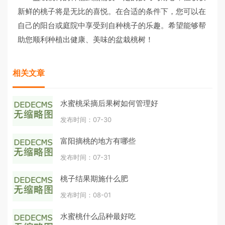
新鲜的桃子将是无比的喜悦。在合适的条件下，您可以在
自己的阳台或庭院中享受到自种桃子的乐趣。希望能够帮
助您顺利种植出健康、美味的盆栽桃树！
相关文章
水蜜桃采摘后果树如何管理好
发布时间：07-30
富阳摘桃的地方有哪些
发布时间：07-31
桃子结果期施什么肥
发布时间：08-01
水蜜桃什么品种最好吃