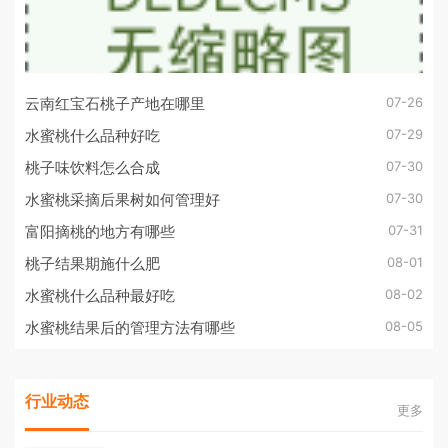
07-26
云南红宝石桃子产地在哪里
07-29
水蜜桃什么品种好吃
07-30
桃子味饮料怎么合成
07-30
水蜜桃采摘后果树如何管理好
07-31
富阳摘桃的地方有哪些
08-01
桃子结果期施什么肥
08-02
水蜜桃什么品种最好吃
08-05
水蜜桃结果后的管理方法有哪些
行业动态
更多