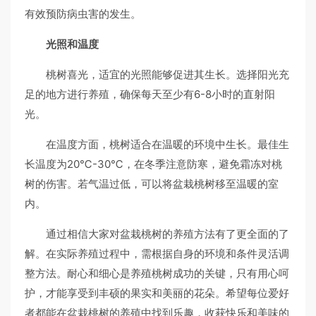
有效预防病虫害的发生。
光照和温度
桃树喜光，适宜的光照能够促进其生长。选择阳光充
足的地方进行养殖，确保每天至少有6-8小时的直射阳
光。
在温度方面，桃树适合在温暖的环境中生长。最佳生
长温度为20℃-30℃，在冬季注意防寒，避免霜冻对桃
树的伤害。若气温过低，可以将盆栽桃树移至温暖的室
内。
通过相信大家对盆栽桃树的养殖方法有了更全面的了
解。在实际养殖过程中，需根据自身的环境和条件灵活调
整方法。耐心和细心是养殖桃树成功的关键，只有用心呵
护，才能享受到丰硕的果实和美丽的花朵。希望每位爱好
者都能在盆栽桃树的养殖中找到乐趣，收获快乐和美味的