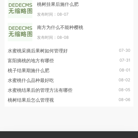
桃树挂果后施什么肥
发布时间：08-07
南方为什么不能种樱桃
发布时间：08-08
07-30
水蜜桃采摘后果树如何管理好
07-31
富阳摘桃的地方有哪些
08-01
桃子结果期施什么肥
08-02
水蜜桃什么品种最好吃
08-05
水蜜桃结果后的管理方法有哪些
08-06
桃树结果后怎么管理视