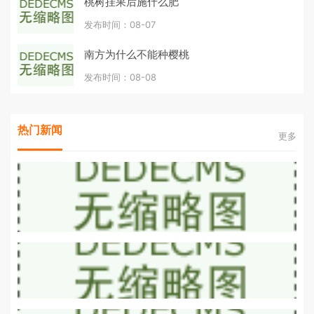
桃树挂果后施什么肥
发布时间：08-07
南方为什么不能种樱桃
发布时间：08-08
热门新闻
更多