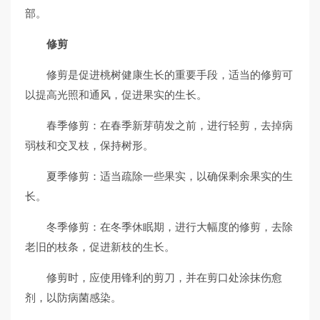
部。
修剪
修剪是促进桃树健康生长的重要手段，适当的修剪可
以提高光照和通风，促进果实的生长。
春季修剪：在春季新芽萌发之前，进行轻剪，去掉病
弱枝和交叉枝，保持树形。
夏季修剪：适当疏除一些果实，以确保剩余果实的生
长。
冬季修剪：在冬季休眠期，进行大幅度的修剪，去除
老旧的枝条，促进新枝的生长。
修剪时，应使用锋利的剪刀，并在剪口处涂抹伤愈
剂，以防病菌感染。