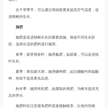
在干旱季节，可以通过增加喷雾来提高空气湿度，促
进桃树的生长。
施肥
施肥是促进桃树生长的重要措施。根据不同生长阶
段，选择合适的肥料进行施用。
春季：新芽萌发时，施用氮肥，如尿素，可以促进枝
叶生长。
夏季：果实膨大期，施用磷钾肥，如过磷酸钙和硫酸
钾，有助于提高果实品质。
秋冬季：施用有机肥，如腐熟的堆肥，为树木提供充
足的养分。
施肥时应注意避免肥料直接接触根系，以免灼伤根