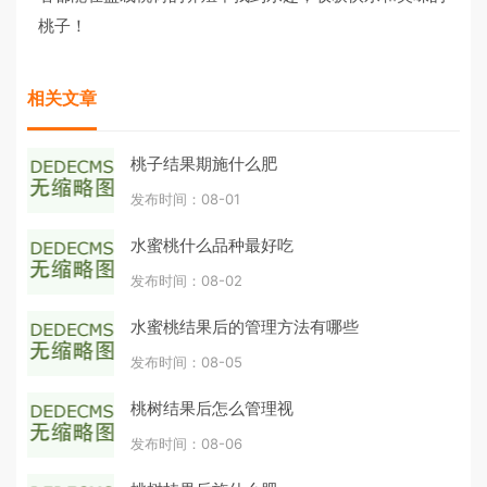
桃子！
相关文章
桃子结果期施什么肥
发布时间：08-01
水蜜桃什么品种最好吃
发布时间：08-02
水蜜桃结果后的管理方法有哪些
发布时间：08-05
桃树结果后怎么管理视
发布时间：08-06