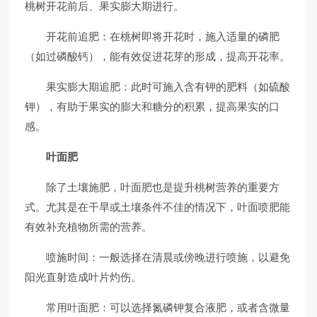
桃树开花前后、果实膨大期进行。
开花前追肥：在桃树即将开花时，施入适量的磷肥
（如过磷酸钙），能有效促进花芽的形成，提高开花率。
果实膨大期追肥：此时可施入含有钾的肥料（如硫酸
钾），有助于果实的膨大和糖分的积累，提高果实的口
感。
叶面肥
除了土壤施肥，叶面肥也是提升桃树营养的重要方
式。尤其是在干旱或土壤条件不佳的情况下，叶面喷肥能
有效补充植物所需的营养。
喷施时间：一般选择在清晨或傍晚进行喷施，以避免
阳光直射造成叶片灼伤。
常用叶面肥：可以选择氮磷钾复合液肥，或者含微量