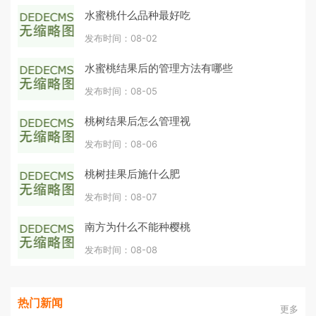
水蜜桃什么品种最好吃
发布时间：08-02
水蜜桃结果后的管理方法有哪些
发布时间：08-05
桃树结果后怎么管理视
发布时间：08-06
桃树挂果后施什么肥
发布时间：08-07
南方为什么不能种樱桃
发布时间：08-08
热门新闻
更多