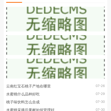
07-26
云南红宝石桃子产地在哪里
07-29
水蜜桃什么品种好吃
07-30
桃子味饮料怎么合成
07-30
水蜜桃采摘后果树如何管理好