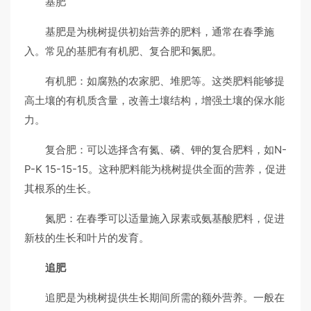
基肥
基肥是为桃树提供初始营养的肥料，通常在春季施
入。常见的基肥有有机肥、复合肥和氮肥。
有机肥：如腐熟的农家肥、堆肥等。这类肥料能够提
高土壤的有机质含量，改善土壤结构，增强土壤的保水能
力。
复合肥：可以选择含有氮、磷、钾的复合肥料，如N-
P-K 15-15-15。这种肥料能为桃树提供全面的营养，促进
其根系的生长。
氮肥：在春季可以适量施入尿素或氨基酸肥料，促进
新枝的生长和叶片的发育。
追肥
追肥是为桃树提供生长期间所需的额外营养。一般在