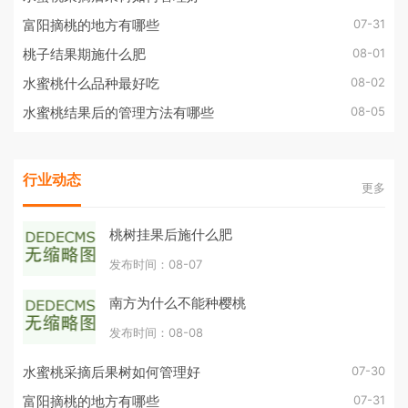
07-31
富阳摘桃的地方有哪些
08-01
桃子结果期施什么肥
08-02
水蜜桃什么品种最好吃
08-05
水蜜桃结果后的管理方法有哪些
行业动态
更多
桃树挂果后施什么肥
发布时间：08-07
南方为什么不能种樱桃
发布时间：08-08
07-30
水蜜桃采摘后果树如何管理好
07-31
富阳摘桃的地方有哪些