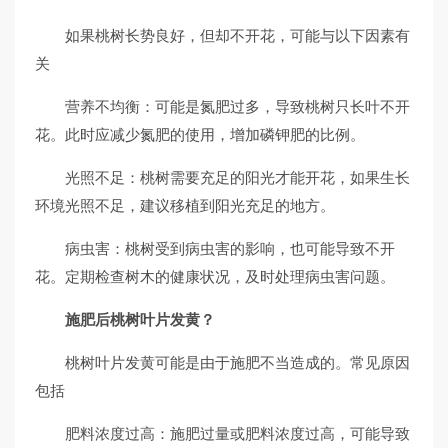
如果桃树长势良好，但却不开花，可能与以下因素有
关
营养不均衡：可能是氮肥过多，导致桃树只长叶不开
花。此时应减少氮肥的使用，增加磷钾肥的比例。
光照不足：桃树需要充足的阳光才能开花，如果生长
环境光照不足，建议移植到阳光充足的地方。
病虫害：桃树受到病虫害的影响，也可能导致不开
花。定期检查树木的健康状况，及时处理病虫害问题。
施肥后桃树叶片发黄？
桃树叶片发黄可能是由于施肥不当造成的。常见原因
包括
肥料浓度过高：施肥过量或肥料浓度过高，可能导致