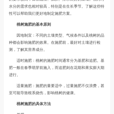
水分的需求也相对较高，特别是在生长季节。了解这些特
性可以帮助我们更好地制定施肥方案。
桃树施肥的基本原则
因地制宜：不同的土壤类型、气候条件以及桃树的品
种都会影响施肥的效果。在施肥前，最好对土壤进行检
测，了解其营养成分。
适时施肥：桃树的施肥时间通常分为基肥和追肥。基
肥一般在春季萌芽前施入，而追肥则在花期和果实膨大期
进行。
适量施肥：施肥的量要适中，过量施肥不仅浪费，甚
至可能导致根系烧伤，影响桃树的健康。
桃树施肥的具体方法