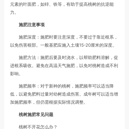
元素的叶面肥，如锌、铁等，有助于提高桃树的抗逆能
力。
施肥注意事项
施肥深度：施肥时要注意深度，不要过于靠近根系，
以免伤害根部。一般基肥应施入土壤15-20厘米的深度。
施肥方法：施肥后要及时浇水，以帮助肥料溶解，促
进根系吸收。避免在高温天气施肥，以免对桃树造成不利
影响。
施肥频率：对于新种的桃树，施肥频率可以适当降
低，以避免肥料过量对幼树造成伤害。成年树可以适当增
加施肥频率，但仍需根据实际情况调整。
桃树施肥常见问题
桃树不开花怎么办？