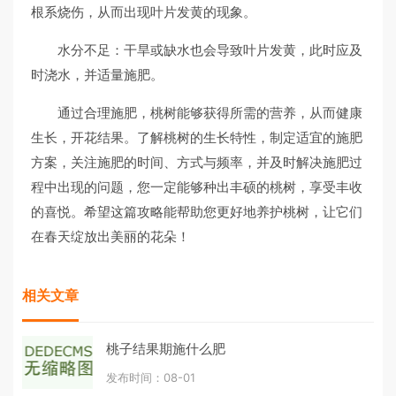
根系烧伤，从而出现叶片发黄的现象。
水分不足：干旱或缺水也会导致叶片发黄，此时应及
时浇水，并适量施肥。
通过合理施肥，桃树能够获得所需的营养，从而健康
生长，开花结果。了解桃树的生长特性，制定适宜的施肥
方案，关注施肥的时间、方式与频率，并及时解决施肥过
程中出现的问题，您一定能够种出丰硕的桃树，享受丰收
的喜悦。希望这篇攻略能帮助您更好地养护桃树，让它们
在春天绽放出美丽的花朵！
相关文章
桃子结果期施什么肥
发布时间：08-01