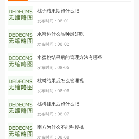
桃子结果期施什么肥
发布时间：08-01
水蜜桃什么品种最好吃
发布时间：08-02
水蜜桃结果后的管理方法有哪些
发布时间：08-05
桃树结果后怎么管理视
发布时间：08-06
桃树挂果后施什么肥
发布时间：08-07
南方为什么不能种樱桃
发布时间：08-08