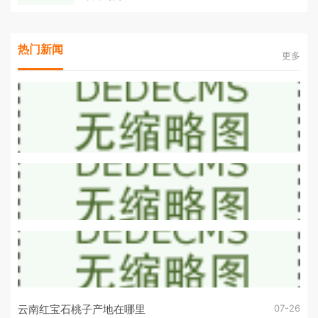
热门新闻
更多
07-26
云南红宝石桃子产地在哪里