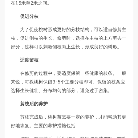
在1.5米至2米之间。
促进分枝
为了促使桃树形成更好的分枝结构，可以适当修剪主
枝，促进侧枝的生长。修剪时，选择在主枝的上方剪去一
部分，这样可以刺激侧枝向上生长，形成良好的树形。
适度留枝
在修剪的过程中，要适度保留一些健康的枝条。一般
来说，每株桃树保留3-5个主要分枝即可。保留的枝条应
选择生长健壮、分布均匀的部分，避免过于密集。
剪枝后的养护
剪枝完成后，桃树苗需要一定的养护，才能帮助其更
好地恢复。主要的养护措施包括