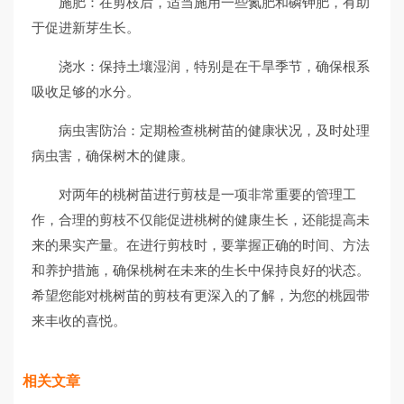
施肥：在剪枝后，适当施用一些氮肥和磷钾肥，有助
于促进新芽生长。
浇水：保持土壤湿润，特别是在干旱季节，确保根系
吸收足够的水分。
病虫害防治：定期检查桃树苗的健康状况，及时处理
病虫害，确保树木的健康。
对两年的桃树苗进行剪枝是一项非常重要的管理工
作，合理的剪枝不仅能促进桃树的健康生长，还能提高未
来的果实产量。在进行剪枝时，要掌握正确的时间、方法
和养护措施，确保桃树在未来的生长中保持良好的状态。
希望您能对桃树苗的剪枝有更深入的了解，为您的桃园带
来丰收的喜悦。
相关文章