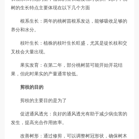
树的生长特点主要体现在以下几个方面
根系生长：两年的桃树苗根系发达，能够吸收足够的
养分和水分。
枝叶生长：植株的枝叶生长旺盛，尤其是徒长枝和交
叉枝会大量出现。
果实发育：在第二年，部分桃树苗可能开始开花结
果，但此时果实的产量通常较低。
剪枝的目的
剪枝的主要目的是为了
促进通风透光：良好的通风透光有助于减少病虫害的
发生，提高光合作用效率。
改善树形：通过修剪，可以调整树冠形状，确保树木