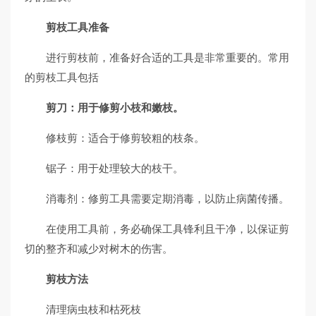
剪枝工具准备
进行剪枝前，准备好合适的工具是非常重要的。常用
的剪枝工具包括
剪刀：用于修剪小枝和嫩枝。
修枝剪：适合于修剪较粗的枝条。
锯子：用于处理较大的枝干。
消毒剂：修剪工具需要定期消毒，以防止病菌传播。
在使用工具前，务必确保工具锋利且干净，以保证剪
切的整齐和减少对树木的伤害。
剪枝方法
清理病虫枝和枯死枝