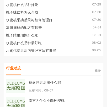
07-29
水蜜桃什么品种好吃
07-30
桃子味饮料怎么合成
07-30
水蜜桃采摘后果树如何管理好
07-31
富阳摘桃的地方有哪些
08-01
桃子结果期施什么肥
08-02
水蜜桃什么品种最好吃
08-05
水蜜桃结果后的管理方法有哪些
行业动态
更多
桃树挂果后施什么肥
发布时间：08-07
南方为什么不能种樱桃